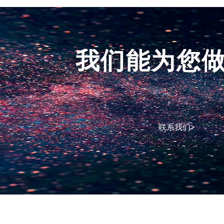
我们能为您
联系我们>