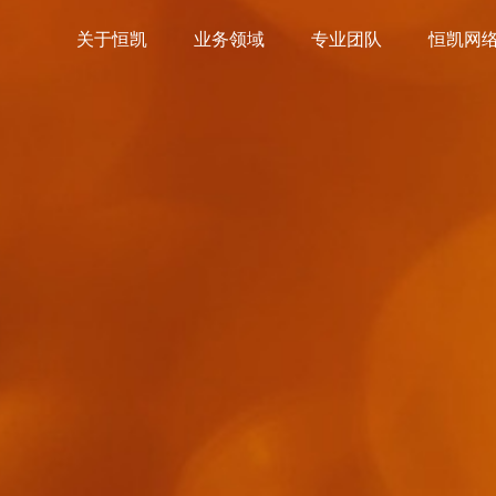
关于恒凯
业务领域
专业团队
恒凯网