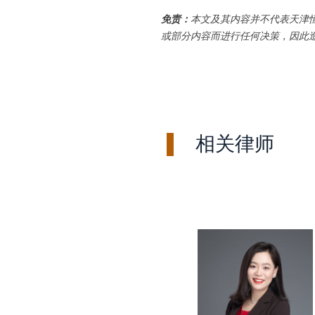
免责：
本文及其内容并不代表天津
或部分内容而进行任何决策，因此
▌
相关律师