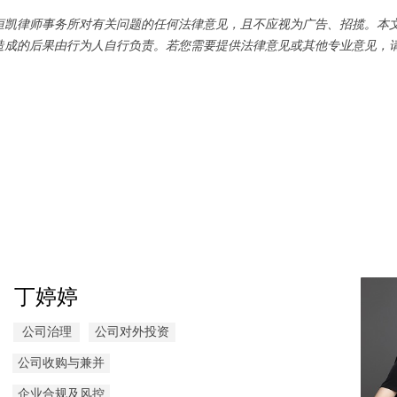
恒凯律师事务所对有关问题的任何法律意见，且不应视为广告、招揽。本
造成的后果由行为人自行负责。若您需要提供法律意见或其他专业意见，
丁婷婷
公司治理
公司对外投资
公司收购与兼并
企业合规及风控