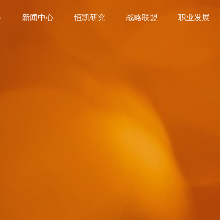
络
新闻中心
恒凯研究
战略联盟
职业发展