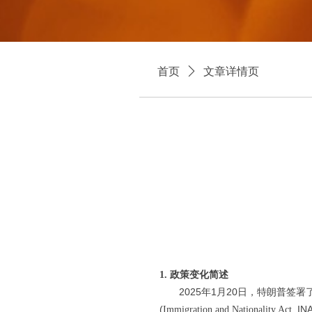
首页
ꄲ
文章详情页
1. 政策变化简述
2025年1月20日，特朗普签署了名为
(
IN
Immigration and Nationality Act,